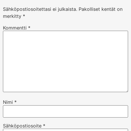
Sähköpostiosoitettasi ei julkaista.
Pakolliset kentät on
merkitty
*
Kommentti
*
Nimi
*
Sähköpostiosoite
*